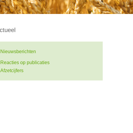
ctueel
Nieuwsberichten
Reacties op publicaties
Afzetcijfers