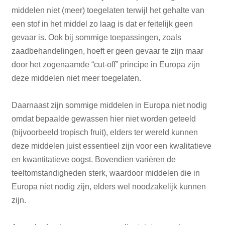
middelen niet (meer) toegelaten terwijl het gehalte van
een stof in het middel zo laag is dat er feitelijk geen
gevaar is. Ook bij sommige toepassingen, zoals
zaadbehandelingen, hoeft er geen gevaar te zijn maar
door het zogenaamde “cut-off” principe in Europa zijn
deze middelen niet meer toegelaten.
Daarnaast zijn sommige middelen in Europa niet nodig
omdat bepaalde gewassen hier niet worden geteeld
(bijvoorbeeld tropisch fruit), elders ter wereld kunnen
deze middelen juist essentieel zijn voor een kwalitatieve
en kwantitatieve oogst. Bovendien variëren de
teeltomstandigheden sterk, waardoor middelen die in
Europa niet nodig zijn, elders wel noodzakelijk kunnen
zijn.