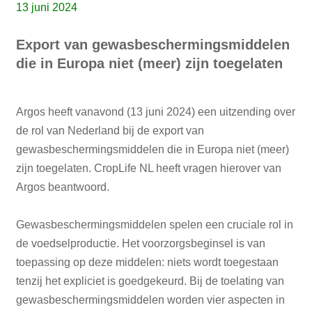
13 juni 2024
Export van gewasbeschermingsmiddelen
die in Europa niet (meer) zijn toegelaten
Argos heeft vanavond (13 juni 2024) een uitzending over
de rol van Nederland bij de export van
gewasbeschermingsmiddelen die in Europa niet (meer)
zijn toegelaten. CropLife NL heeft vragen hierover van
Argos beantwoord.
Gewasbeschermingsmiddelen spelen een cruciale rol in
de voedselproductie. Het voorzorgsbeginsel is van
toepassing op deze middelen: niets wordt toegestaan
tenzij het expliciet is goedgekeurd. Bij de toelating van
gewasbeschermingsmiddelen worden vier aspecten in