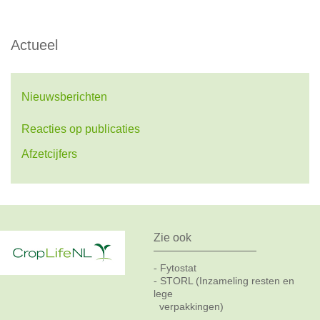
Actueel
Nieuwsberichten
Reacties op publicaties
Afzetcijfers
Zie ook
Fytostat
-
STORL (Inzameling resten en
-
lege
verpakkingen)