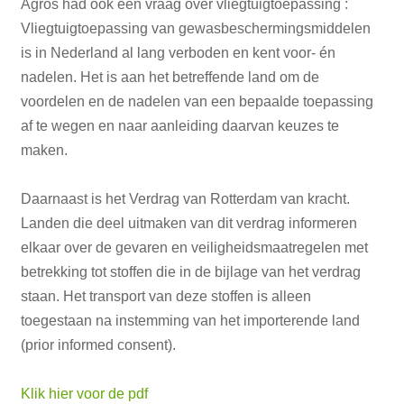
Agros had ook een vraag over vliegtuigtoepassing :
Vliegtuigtoepassing van gewasbeschermingsmiddelen
is in Nederland al lang verboden en kent voor- én
nadelen. Het is aan het betreffende land om de
voordelen en de nadelen van een bepaalde toepassing
af te wegen en naar aanleiding daarvan keuzes te
maken.
Daarnaast is het Verdrag van Rotterdam van kracht.
Landen die deel uitmaken van dit verdrag informeren
elkaar over de gevaren en veiligheidsmaatregelen met
betrekking tot stoffen die in de bijlage van het verdrag
staan. Het transport van deze stoffen is alleen
toegestaan na instemming van het importerende land
(prior informed consent).
Klik hier voor de pdf