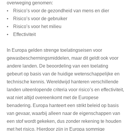
overweging genomen:
• Risico’s voor de gezondheid van mens en dier
• Risico’s voor de gebruiker
• Risico’s voor het milieu
• Effectiviteit
In Europa gelden strenge toelatingseisen voor
gewasbeschermingsmiddelen, maar dit geldt ook voor
andere landen. De beoordeling van een toelating
gebeurt op basis van de huidige wetenschappelijke en
technische kennis. Wereldwijd hanteren verschillende
landen uiteenlopende criteria voor risico’s en effectiviteit,
wat niet altijd overeenkomt met de Europese
benadering. Europa hanteert een strikt beleid op basis
van gevaar, waarbij alleen naar de eigenschappen van
een stof wordt gekeken, dus zonder rekening te houden
met het risico. Hierdoor zijn in Europa sommige