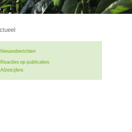
ctueel
Nieuwsberichten
Reacties op publicaties
Afzetcijfers