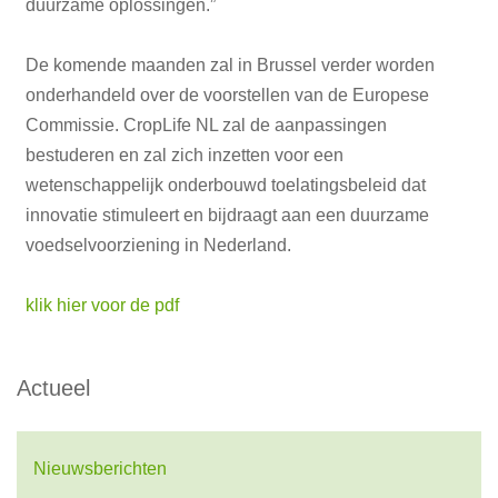
duurzame oplossingen.”
De komende maanden zal in Brussel verder worden
onderhandeld over de voorstellen van de Europese
Commissie. CropLife NL zal de aanpassingen
bestuderen en zal zich inzetten voor een
wetenschappelijk onderbouwd toelatingsbeleid dat
innovatie stimuleert en bijdraagt aan een duurzame
voedselvoorziening in Nederland.
klik hier voor de pdf
Actueel
Nieuwsberichten