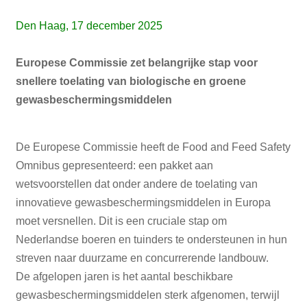
Den Haag, 17 december 2025
Europese Commissie zet belangrijke stap voor
snellere toelating van biologische en groene
gewasbeschermingsmiddelen
De Europese Commissie heeft de Food and Feed Safety
Omnibus gepresenteerd: een pakket aan
wetsvoorstellen dat onder andere de toelating van
innovatieve gewasbeschermingsmiddelen in Europa
moet versnellen. Dit is een cruciale stap om
Nederlandse boeren en tuinders te ondersteunen in hun
streven naar duurzame en concurrerende landbouw.
De afgelopen jaren is het aantal beschikbare
gewasbeschermingsmiddelen sterk afgenomen, terwijl