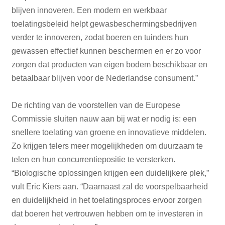
blijven innoveren. Een modern en werkbaar
toelatingsbeleid helpt gewasbeschermingsbedrijven
verder te innoveren, zodat boeren en tuinders hun
gewassen effectief kunnen beschermen en er zo voor
zorgen dat producten van eigen bodem beschikbaar en
betaalbaar blijven voor de Nederlandse consument.”
De richting van de voorstellen van de Europese
Commissie sluiten nauw aan bij wat er nodig is: een
snellere toelating van groene en innovatieve middelen.
Zo krijgen telers meer mogelijkheden om duurzaam te
telen en hun concurrentiepositie te versterken.
“Biologische oplossingen krijgen een duidelijkere plek,”
vult Eric Kiers aan. “Daarnaast zal de voorspelbaarheid
en duidelijkheid in het toelatingsproces ervoor zorgen
dat boeren het vertrouwen hebben om te investeren in