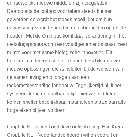
er nauwelijks nieuwe middelen zijn toegelaten.
Daardoor is de toolbox voor telers steeds kleiner
geworden en wordt het steeds moeilijker om hun
gewassen gezond te houden en opbrengsten op peil te
houden. Met de Omnibus komt daar verandering in: het
toelatingsproces wordt eenvoudiger en er ontstaat meer
ruimte voor met name biologische innovaties. Dit
betekent dat boeren sneller kunnen beschikken over
nieuwe oplossingen die aansluiten bij de wensen van
de samenleving en bijdragen aan een
toekomstbestendige landbouw. Tegelijkertijd blijft het
systeem streng en onafhankelijk: nieuwe middelen
komen sneller beschikbaar, maar alleen als ze aan alle
hoge eisen blijven voldoen.
CropLife NL verwelkomt deze ontwikkeling. Eric Kiers,
CropLife NL: “Nederlandse boeren willen vooruit en