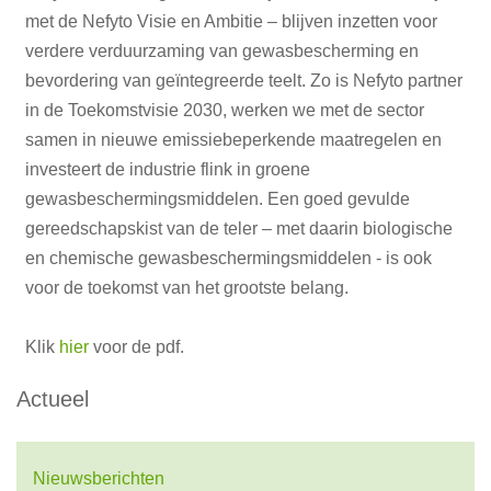
met de Nefyto Visie en Ambitie – blijven inzetten voor
verdere verduurzaming van gewasbescherming en
bevordering van geïntegreerde teelt. Zo is Nefyto partner
in de Toekomstvisie 2030, werken we met de sector
samen in nieuwe emissiebeperkende maatregelen en
investeert de industrie flink in groene
gewasbeschermingsmiddelen. Een goed gevulde
gereedschapskist van de teler – met daarin biologische
en chemische gewasbeschermingsmiddelen - is ook
voor de toekomst van het grootste belang.
Klik
hier
voor de pdf.
Actueel
Nieuwsberichten