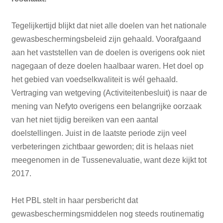
Tegelijkertijd blijkt dat niet alle doelen van het nationale
gewasbeschermingsbeleid zijn gehaald. Voorafgaand
aan het vaststellen van de doelen is overigens ook niet
nagegaan of deze doelen haalbaar waren. Het doel op
het gebied van voedselkwaliteit is wél gehaald.
Vertraging van wetgeving (Activiteitenbesluit) is naar de
mening van Nefyto overigens een belangrijke oorzaak
van het niet tijdig bereiken van een aantal
doelstellingen. Juist in de laatste periode zijn veel
verbeteringen zichtbaar geworden; dit is helaas niet
meegenomen in de Tussenevaluatie, want deze kijkt tot
2017.
Het PBL stelt in haar persbericht dat
gewasbeschermingsmiddelen nog steeds routinematig