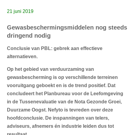
21 juni 2019
Gewasbeschermingsmiddelen nog steeds
dringend nodig
Conclusie van PBL: gebrek aan effectieve
alternatieven.
Op het gebied van verduurzaming van
gewasbescherming is op verschillende terreinen
vooruitgang geboekt en is de trend positief. Dat
concludeert het Planbureau voor de Leefomgeving
in de Tussenevaluatie van de Nota Gezonde Groei,
Duurzame Oogst. Nefyto is tevreden over deze
hoofdconclusie. De inspanningen van telers,
adviseurs, afnemers én industrie leiden dus tot
resultaat.