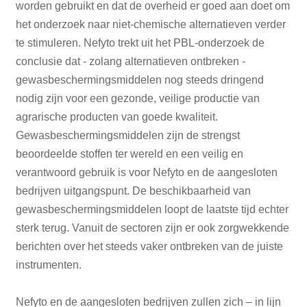
worden gebruikt en dat de overheid er goed aan doet om
het onderzoek naar niet-chemische alternatieven verder
te stimuleren. Nefyto trekt uit het PBL-onderzoek de
conclusie dat - zolang alternatieven ontbreken -
gewasbeschermingsmiddelen nog steeds dringend
nodig zijn voor een gezonde, veilige productie van
agrarische producten van goede kwaliteit.
Gewasbeschermingsmiddelen zijn de strengst
beoordeelde stoffen ter wereld en een veilig en
verantwoord gebruik is voor Nefyto en de aangesloten
bedrijven uitgangspunt. De beschikbaarheid van
gewasbeschermingsmiddelen loopt de laatste tijd echter
sterk terug. Vanuit de sectoren zijn er ook zorgwekkende
berichten over het steeds vaker ontbreken van de juiste
instrumenten.
Nefyto en de aangesloten bedrijven zullen zich – in lijn