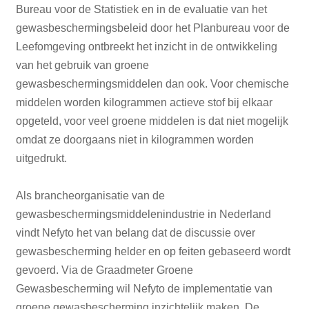
Bureau voor de Statistiek en in de evaluatie van het
gewasbeschermingsbeleid door het Planbureau voor de
Leefomgeving ontbreekt het inzicht in de ontwikkeling
van het gebruik van groene
gewasbeschermingsmiddelen dan ook. Voor chemische
middelen worden kilogrammen actieve stof bij elkaar
opgeteld, voor veel groene middelen is dat niet mogelijk
omdat ze doorgaans niet in kilogrammen worden
uitgedrukt.
Als brancheorganisatie van de
gewasbeschermingsmiddelenindustrie in Nederland
vindt Nefyto het van belang dat de discussie over
gewasbescherming helder en op feiten gebaseerd wordt
gevoerd. Via de Graadmeter Groene
Gewasbescherming wil Nefyto de implementatie van
groene gewasbescherming inzichtelijk maken. De