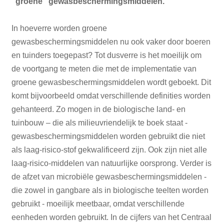
“groene” gewasbeschermingsmiddelen.
In hoeverre worden groene
gewasbeschermingsmiddelen nu ook vaker door boeren
en tuinders toegepast? Tot dusverre is het moeilijk om
de voortgang te meten die met de implementatie van
groene gewasbeschermingsmiddelen wordt geboekt. Dit
komt bijvoorbeeld omdat verschillende definities worden
gehanteerd. Zo mogen in de biologische land- en
tuinbouw – die als milieuvriendelijk te boek staat -
gewasbeschermingsmiddelen worden gebruikt die niet
als laag-risico-stof gekwalificeerd zijn. Ook zijn niet alle
laag-risico-middelen van natuurlijke oorsprong. Verder is
de afzet van microbiële gewasbeschermingsmiddelen -
die zowel in gangbare als in biologische teelten worden
gebruikt - moeilijk meetbaar, omdat verschillende
eenheden worden gebruikt. In de cijfers van het Centraal