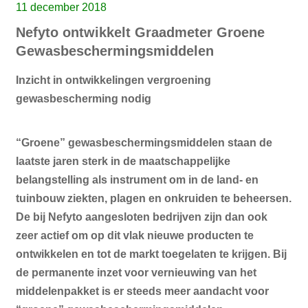
11 december 2018
Nefyto ontwikkelt Graadmeter Groene
Gewasbeschermingsmiddelen
Inzicht in ontwikkelingen vergroening
gewasbescherming nodig
“Groene” gewasbeschermingsmiddelen staan de
laatste jaren sterk in de maatschappelijke
belangstelling als instrument om in de land- en
tuinbouw ziekten, plagen en onkruiden te beheersen.
De bij Nefyto aangesloten bedrijven zijn dan ook
zeer actief om op dit vlak nieuwe producten te
ontwikkelen en tot de markt toegelaten te krijgen. Bij
de permanente inzet voor vernieuwing van het
middelenpakket is er steeds meer aandacht voor