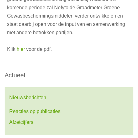
komende periode zal Nefyto de Graadmeter Groene
Gewasbeschermingsmiddelen verder ontwikkelen en
staat daarbij open voor de input van en samenwerking
met andere betrokken partijen.
Klik
hier
voor de pdf.
Actueel
Nieuwsberichten
Reacties op publicaties
Afzetcijfers