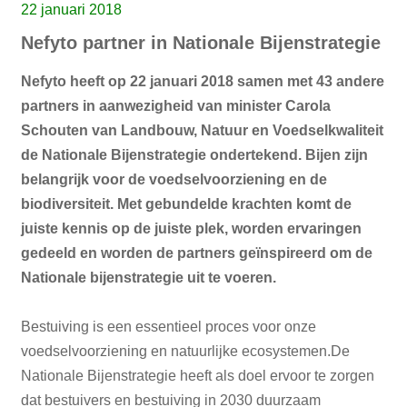
22 januari 2018
Nefyto partner in Nationale Bijenstrategie
Nefyto heeft op 22 januari 2018 samen met 43 andere
partners in aanwezigheid van minister Carola
Schouten van Landbouw, Natuur en Voedselkwaliteit
de Nationale Bijenstrategie ondertekend. Bijen zijn
belangrijk voor de voedselvoorziening en de
biodiversiteit. Met gebundelde krachten komt de
juiste kennis op de juiste plek, worden ervaringen
gedeeld en worden de partners geïnspireerd om de
Nationale bijenstrategie uit te voeren.
Bestuiving is een essentieel proces voor onze
voedselvoorziening en natuurlijke ecosystemen.De
Nationale Bijenstrategie heeft als doel ervoor te zorgen
dat bestuivers en bestuiving in 2030 duurzaam