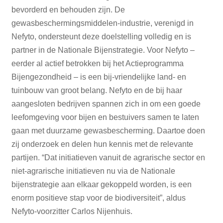
bevorderd en behouden zijn. De
gewasbeschermingsmiddelen-industrie, verenigd in
Nefyto, ondersteunt deze doelstelling volledig en is
partner in de Nationale Bijenstrategie. Voor Nefyto –
eerder al actief betrokken bij het Actieprogramma
Bijengezondheid – is een bij-vriendelijke land- en
tuinbouw van groot belang. Nefyto en de bij haar
aangesloten bedrijven spannen zich in om een goede
leefomgeving voor bijen en bestuivers samen te laten
gaan met duurzame gewasbescherming. Daartoe doen
zij onderzoek en delen hun kennis met de relevante
partijen. “Dat initiatieven vanuit de agrarische sector en
niet-agrarische initiatieven nu via de Nationale
bijenstrategie aan elkaar gekoppeld worden, is een
enorm positieve stap voor de biodiversiteit”, aldus
Nefyto-voorzitter Carlos Nijenhuis.