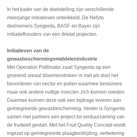
In het kader van de doelstelling zijn verschillende
meerjarige initiatieven ontwikkeld. De Nefyto
deelnemers Syngenta, BASF en Bayer zijn
initiatiefhouders van een drietal projecten.
Initiatieven van de
gewasbeschermingsmiddelenindustrie
Met Operation Polllinator zaait Syngenta op een
groeiend areaal bloemenstroken in met als doel het
bevorderen van nectar en pollen waarmee bestuivers
maar ook andere nuttige insecten zich kunnen voeden.
Daarmee kunnen deze ook een bijdrage leveren aan
geïntegreerde gewasbescherming. Verder is Syngenta
samen met partners een project tot verduurzaming van
de fruitteelt gestart. Met het Fruit Quality Concept wordt
ingezet op geïntegreerde plaagbestrijding, verbetering