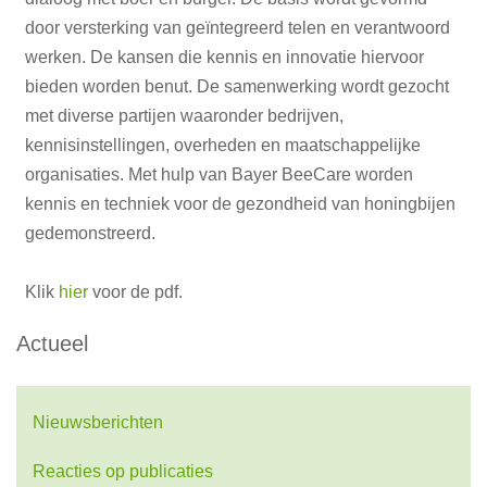
door versterking van geïntegreerd telen en verantwoord
werken. De kansen die kennis en innovatie hiervoor
bieden worden benut. De samenwerking wordt gezocht
met diverse partijen waaronder bedrijven,
kennisinstellingen, overheden en maatschappelijke
organisaties. Met hulp van Bayer BeeCare worden
kennis en techniek voor de gezondheid van honingbijen
gedemonstreerd.
Klik
hier
voor de pdf.
Actueel
Nieuwsberichten
Reacties op publicaties