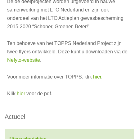
Beide deelprojecten worden uitgevoerd in nauwe
samenwerking met LTO Nederland en zijn ook
onderdeel van het LTO Actieplan gewasbescherming
2015-2020 “Schoner, Groener, Beter!”
Ten behoeve van het TOPPS Nederland Project zijn
twee flyers ontwikkeld. Deze kunt u downloaden via de
Nefyto-website
.
Voor meer informatie over TOPPS: klik
hier
.
Klik
hier
voor de pdf.
Actueel