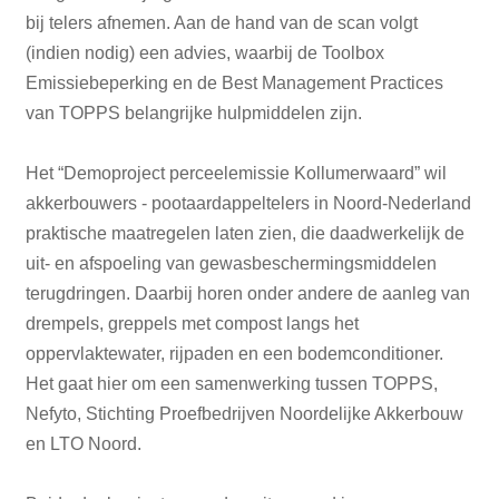
bij telers afnemen. Aan de hand van de scan volgt
(indien nodig) een advies, waarbij de Toolbox
Emissiebeperking en de Best Management Practices
van TOPPS belangrijke hulpmiddelen zijn.
Het “Demoproject perceelemissie Kollumerwaard” wil
akkerbouwers - pootaardappeltelers in Noord-Nederland
praktische maatregelen laten zien, die daadwerkelijk de
uit- en afspoeling van gewasbeschermingsmiddelen
terugdringen. Daarbij horen onder andere de aanleg van
drempels, greppels met compost langs het
oppervlaktewater, rijpaden en een bodemconditioner.
Het gaat hier om een samenwerking tussen TOPPS,
Nefyto, Stichting Proefbedrijven Noordelijke Akkerbouw
en LTO Noord.