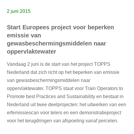
2 juni 2015
Start Europees project voor beperken
emissie van
gewasbeschermingsmiddelen naar
oppervlaktewater
Vandaag 2 juni is de start van het project TOPPS
Nederland dat zich richt op het beperken van emissie
van gewasbeschermingsmiddelen naar
oppervlaktewater. TOPPS staat voor Train Operators to
Promote best Practices and Sustainability en bestaat in
Nederland uit twee deelprojecten: het uitwerken van een
erfemissiescan voor telers en een demonstratieproject
voor het terugdringen van afspoeling vanaf percelen.