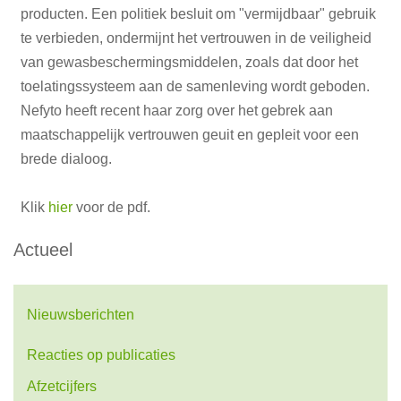
producten. Een politiek besluit om "vermijdbaar" gebruik
te verbieden, ondermijnt het vertrouwen in de veiligheid
van gewasbeschermingsmiddelen, zoals dat door het
toelatingssysteem aan de samenleving wordt geboden.
Nefyto heeft recent haar zorg over het gebrek aan
maatschappelijk vertrouwen geuit en gepleit voor een
brede dialoog.
Klik
hier
voor de pdf.
Actueel
Nieuwsberichten
Reacties op publicaties
Afzetcijfers