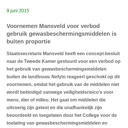
9 juni 2015
Voornemen Mansveld voor verbod
gebruik gewasbeschermingsmiddelen is
buiten proportie
Staatssecretaris Mansveld heeft een concept-besluit
naar de Tweede Kamer gestuurd voor een verbod op
het gebruik van gewasbeschermingsmiddelen
buiten de landbouw. Nefyto reageert geschokt op dit
voornemen, omdat het gebruik van de middelen niet
wordt beëindigd vanwege veiligheidsrisico’s voor
mens, dier of milieu. Het gaat om middelen die
uitvoerig zijn getest en die onafhankelijk zijn
beoordeeld en toegelaten door het College voor de
toelating van gewasbeschermingsmiddelen en