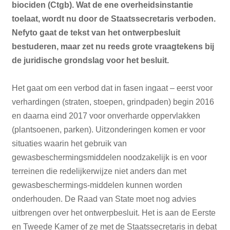
biociden (Ctgb). Wat de ene overheidsinstantie
toelaat, wordt nu door de Staatssecretaris verboden.
Nefyto gaat de tekst van het ontwerpbesluit
bestuderen, maar zet nu reeds grote vraagtekens bij
de juridische grondslag voor het besluit.
Het gaat om een verbod dat in fasen ingaat – eerst voor
verhardingen (straten, stoepen, grindpaden) begin 2016
en daarna eind 2017 voor onverharde oppervlakken
(plantsoenen, parken). Uitzonderingen komen er voor
situaties waarin het gebruik van
gewasbeschermingsmiddelen noodzakelijk is en voor
terreinen die redelijkerwijze niet anders dan met
gewasbeschermings-middelen kunnen worden
onderhouden. De Raad van State moet nog advies
uitbrengen over het ontwerpbesluit. Het is aan de Eerste
en Tweede Kamer of ze met de Staatssecretaris in debat