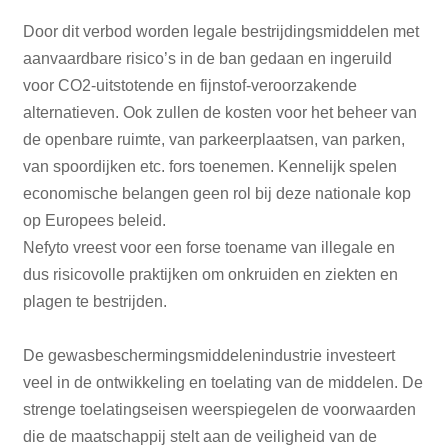
Door dit verbod worden legale bestrijdingsmiddelen met
aanvaardbare risico’s in de ban gedaan en ingeruild
voor CO2-uitstotende en fijnstof-veroorzakende
alternatieven. Ook zullen de kosten voor het beheer van
de openbare ruimte, van parkeerplaatsen, van parken,
van spoordijken etc. fors toenemen. Kennelijk spelen
economische belangen geen rol bij deze nationale kop
op Europees beleid.
Nefyto vreest voor een forse toename van illegale en
dus risicovolle praktijken om onkruiden en ziekten en
plagen te bestrijden.
De gewasbeschermingsmiddelenindustrie investeert
veel in de ontwikkeling en toelating van de middelen. De
strenge toelatingseisen weerspiegelen de voorwaarden
die de maatschappij stelt aan de veiligheid van de