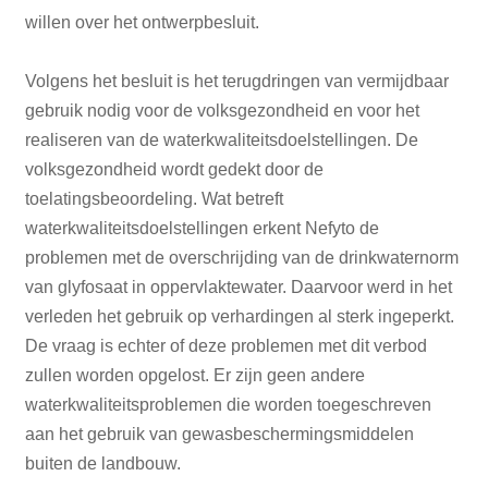
willen over het ontwerpbesluit.
Volgens het besluit is het terugdringen van vermijdbaar
gebruik nodig voor de volksgezondheid en voor het
realiseren van de waterkwaliteitsdoelstellingen. De
volksgezondheid wordt gedekt door de
toelatingsbeoordeling. Wat betreft
waterkwaliteitsdoelstellingen erkent Nefyto de
problemen met de overschrijding van de drinkwaternorm
van glyfosaat in oppervlaktewater. Daarvoor werd in het
verleden het gebruik op verhardingen al sterk ingeperkt.
De vraag is echter of deze problemen met dit verbod
zullen worden opgelost. Er zijn geen andere
waterkwaliteitsproblemen die worden toegeschreven
aan het gebruik van gewasbeschermingsmiddelen
buiten de landbouw.