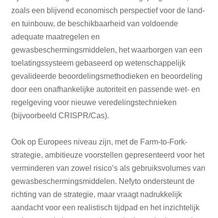
zoals een blijvend economisch perspectief voor de land-
en tuinbouw, de beschikbaarheid van voldoende
adequate maatregelen en
gewasbeschermingsmiddelen, het waarborgen van een
toelatingssysteem gebaseerd op wetenschappelijk
gevalideerde beoordelingsmethodieken en beoordeling
door een onafhankelijke autoriteit en passende wet- en
regelgeving voor nieuwe veredelingstechnieken
(bijvoorbeeld CRISPR/Cas).
Ook op Europees niveau zijn, met de Farm-to-Fork-
strategie, ambitieuze voorstellen gepresenteerd voor het
verminderen van zowel risico’s als gebruiksvolumes van
gewasbeschermingsmiddelen. Nefyto ondersteunt de
richting van de strategie, maar vraagt nadrukkelijk
aandacht voor een realistisch tijdpad en het inzichtelijk