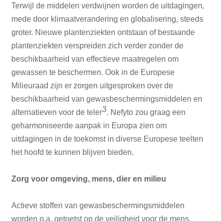
Terwijl de middelen verdwijnen worden de uitdagingen,
mede door klimaatverandering en globalisering, steeds
groter. Nieuwe plantenziekten ontstaan of bestaande
plantenziekten verspreiden zich verder zonder de
beschikbaarheid van effectieve maatregelen om
gewassen te beschermen. Ook in de Europese
Milieuraad zijn er zorgen uitgesproken over de
beschikbaarheid van gewasbeschermingsmiddelen en
3
alternatieven voor de teler
. Nefyto zou graag een
geharmoniseerde aanpak in Europa zien om
uitdagingen in de toekomst in diverse Europese teelten
het hoofd te kunnen blijven bieden.
Zorg voor omgeving, mens, dier en milieu
Actieve stoffen van gewasbeschermingsmiddelen
worden o.a. getoetst op de veiligheid voor de mens,