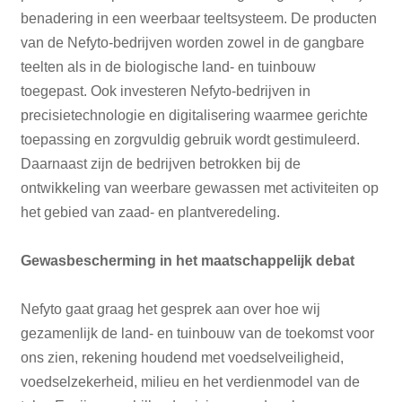
benadering in een weerbaar teeltsysteem. De producten
van de Nefyto-bedrijven worden zowel in de gangbare
teelten als in de biologische land- en tuinbouw
toegepast. Ook investeren Nefyto-bedrijven in
precisietechnologie en digitalisering waarmee gerichte
toepassing en zorgvuldig gebruik wordt gestimuleerd.
Daarnaast zijn de bedrijven betrokken bij de
ontwikkeling van weerbare gewassen met activiteiten op
het gebied van zaad- en plantveredeling.
Gewasbescherming in het maatschappelijk debat
Nefyto gaat graag het gesprek aan over hoe wij
gezamenlijk de land- en tuinbouw van de toekomst voor
ons zien, rekening houdend met voedselveiligheid,
voedselzekerheid, milieu en het verdienmodel van de