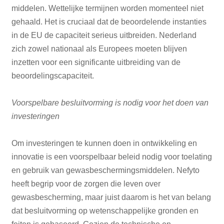
middelen. Wettelijke termijnen worden momenteel niet
gehaald. Het is cruciaal dat de beoordelende instanties
in de EU de capaciteit serieus uitbreiden. Nederland
zich zowel nationaal als Europees moeten blijven
inzetten voor een significante uitbreiding van de
beoordelingscapaciteit.
Voorspelbare besluitvorming is nodig voor het doen van
investeringen
Om investeringen te kunnen doen in ontwikkeling en
innovatie is een voorspelbaar beleid nodig voor toelating
en gebruik van gewasbeschermingsmiddelen. Nefyto
heeft begrip voor de zorgen die leven over
gewasbescherming, maar juist daarom is het van belang
dat besluitvorming op wetenschappelijke gronden en