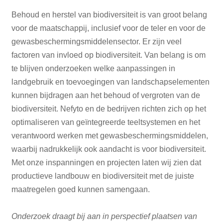
Behoud en herstel van biodiversiteit is van groot belang
voor de maatschappij, inclusief voor de teler en voor de
gewasbeschermingsmiddelensector. Er zijn veel
factoren van invloed op biodiversiteit. Van belang is om
te blijven onderzoeken welke aanpassingen in
landgebruik en toevoegingen van landschapselementen
kunnen bijdragen aan het behoud of vergroten van de
biodiversiteit. Nefyto en de bedrijven richten zich op het
optimaliseren van geïntegreerde teeltsystemen en het
verantwoord werken met gewasbeschermingsmiddelen,
waarbij nadrukkelijk ook aandacht is voor biodiversiteit.
Met onze inspanningen en projecten laten wij zien dat
productieve landbouw en biodiversiteit met de juiste
maatregelen goed kunnen samengaan.
Onderzoek draagt bij aan in perspectief plaatsen van