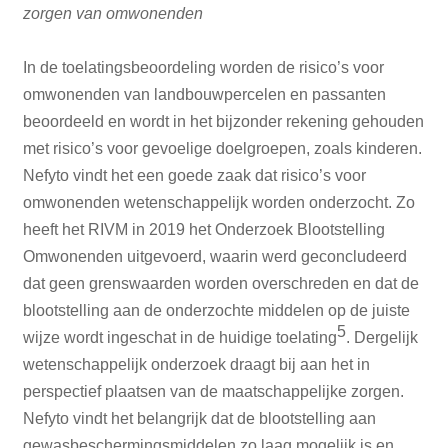
zorgen van omwonenden
In de toelatingsbeoordeling worden de risico’s voor
omwonenden van landbouwpercelen en passanten
beoordeeld en wordt in het bijzonder rekening gehouden
met risico’s voor gevoelige doelgroepen, zoals kinderen.
Nefyto vindt het een goede zaak dat risico’s voor
omwonenden wetenschappelijk worden onderzocht. Zo
heeft het RIVM in 2019 het Onderzoek Blootstelling
Omwonenden uitgevoerd, waarin werd geconcludeerd
dat geen grenswaarden worden overschreden en dat de
blootstelling aan de onderzochte middelen op de juiste
5
wijze wordt ingeschat in de huidige toelating
. Dergelijk
wetenschappelijk onderzoek draagt bij aan het in
perspectief plaatsen van de maatschappelijke zorgen.
Nefyto vindt het belangrijk dat de blootstelling aan
gewasbeschermingsmiddelen zo laag mogelijk is en