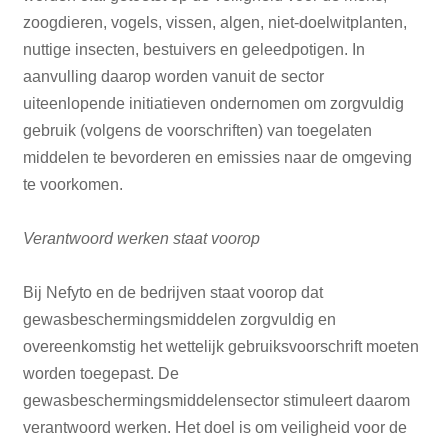
zoogdieren, vogels, vissen, algen, niet-doelwitplanten,
nuttige insecten, bestuivers en geleedpotigen. In
aanvulling daarop worden vanuit de sector
uiteenlopende initiatieven ondernomen om zorgvuldig
gebruik (volgens de voorschriften) van toegelaten
middelen te bevorderen en emissies naar de omgeving
te voorkomen.
Verantwoord werken staat voorop
Bij Nefyto en de bedrijven staat voorop dat
gewasbeschermingsmiddelen zorgvuldig en
overeenkomstig het wettelijk gebruiksvoorschrift moeten
worden toegepast. De
gewasbeschermingsmiddelensector stimuleert daarom
verantwoord werken. Het doel is om veiligheid voor de