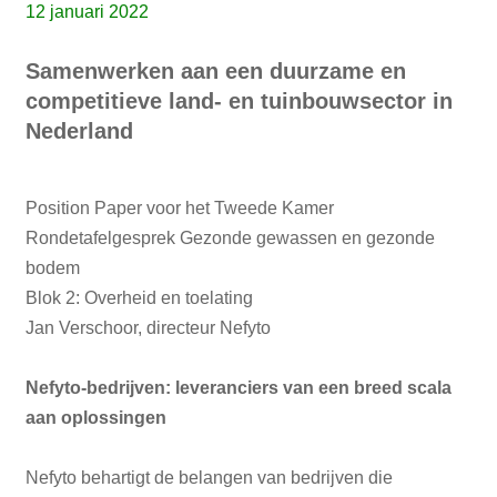
12 januari 2022
Samenwerken aan een duurzame en
competitieve land- en tuinbouwsector in
Nederland
Position Paper voor het Tweede Kamer
Rondetafelgesprek Gezonde gewassen en gezonde
bodem
Blok 2: Overheid en toelating
Jan Verschoor, directeur Nefyto
Nefyto-bedrijven: leveranciers van een breed scala
aan oplossingen
Nefyto behartigt de belangen van bedrijven die