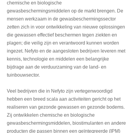
chemische en biologische
gewasbeschermingsmiddelen op de markt brengen. De
mensen werkzaam in de gewasbeschermingssector
zetten zich in voor ontwikkeling van nieuwe oplossingen
die gewassen effectief beschermen tegen ziekten en
plagen; die veilig zijn en verantwoord kunnen worden
ingezet. Nefyto en de aangesloten bedrijven leveren met
kennis, technologie en middelen een belangrijke
bijdrage aan de verduurzaming van de land- en
tuinbouwsector.
Veel bedrijven die in Nefyto zijn vertegenwoordigd
hebben een breed scala aan activiteiten gericht op het
realiseren van gezonde gewassen en gezonde bodems.
Zij ontwikkelen chemische en biologische
gewasbeschermingsmiddelen, biostimulanten en andere
producten die passen binnen een geïntegreerde (IPM)