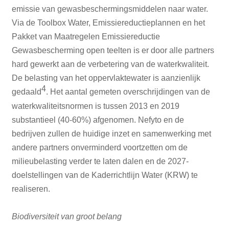
emissie van gewasbeschermingsmiddelen naar water.
Via de Toolbox Water, Emissiereductieplannen en het
Pakket van Maatregelen Emissiereductie
Gewasbescherming open teelten is er door alle partners
hard gewerkt aan de verbetering van de waterkwaliteit.
De belasting van het oppervlaktewater is aanzienlijk
4
gedaald
. Het aantal gemeten overschrijdingen van de
waterkwaliteitsnormen is tussen 2013 en 2019
substantieel (40-60%) afgenomen. Nefyto en de
bedrijven zullen de huidige inzet en samenwerking met
andere partners onverminderd voortzetten om de
milieubelasting verder te laten dalen en de 2027-
doelstellingen van de Kaderrichtlijn Water (KRW) te
realiseren.
Biodiversiteit van groot belang