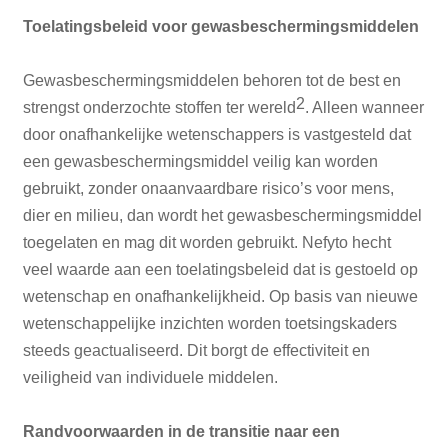
Toelatingsbeleid voor gewasbeschermingsmiddelen
Gewasbeschermingsmiddelen behoren tot de best en
2
strengst onderzochte stoffen ter wereld
. Alleen wanneer
door onafhankelijke wetenschappers is vastgesteld dat
een gewasbeschermingsmiddel veilig kan worden
gebruikt, zonder onaanvaardbare risico’s voor mens,
dier en milieu, dan wordt het gewasbeschermingsmiddel
toegelaten en mag dit worden gebruikt. Nefyto hecht
veel waarde aan een toelatingsbeleid dat is gestoeld op
wetenschap en onafhankelijkheid. Op basis van nieuwe
wetenschappelijke inzichten worden toetsingskaders
steeds geactualiseerd. Dit borgt de effectiviteit en
veiligheid van individuele middelen.
Randvoorwaarden in de transitie naar een