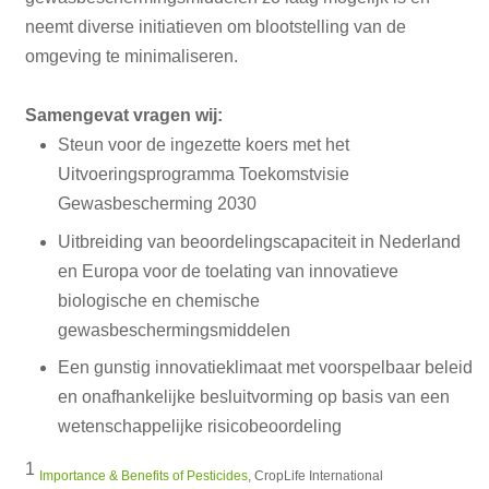
neemt diverse initiatieven om blootstelling van de
omgeving te minimaliseren.
Samengevat vragen wij:
Steun voor de ingezette koers met het
Uitvoeringsprogramma Toekomstvisie
Gewasbescherming 2030
Uitbreiding van beoordelingscapaciteit in Nederland
en Europa voor de toelating van innovatieve
biologische en chemische
gewasbeschermingsmiddelen
Een gunstig innovatieklimaat met voorspelbaar beleid
en onafhankelijke besluitvorming op basis van een
wetenschappelijke risicobeoordeling
1
Importance & Benefits of Pesticides
, CropLife International