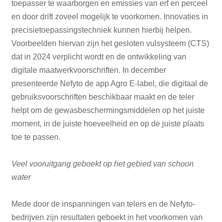
toepasser te waarborgen en emissies van erf en perceel
en door drift zoveel mogelijk te voorkomen. Innovaties in
precisietoepassingstechniek kunnen hierbij helpen.
Voorbeelden hiervan zijn het gesloten vulsysteem (CTS)
dat in 2024 verplicht wordt en de ontwikkeling van
digitale maatwerkvoorschriften. In december
presenteerde Nefyto de app Agro E-label, die digitaal de
gebruiksvoorschriften beschikbaar maakt en de teler
helpt om de gewasbeschermingsmiddelen op het juiste
moment, in de juiste hoeveelheid en op de juiste plaats
toe te passen.
Veel vooruitgang geboekt op het gebied van schoon
water
Mede door de inspanningen van telers en de Nefyto-
bedrijven zijn resultaten geboekt in het voorkomen van