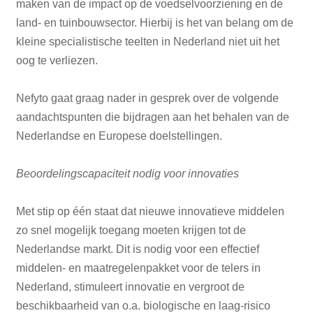
maken van de impact op de voedselvoorziening en de
land- en tuinbouwsector. Hierbij is het van belang om de
kleine specialistische teelten in Nederland niet uit het
oog te verliezen.
Nefyto gaat graag nader in gesprek over de volgende
aandachtspunten die bijdragen aan het behalen van de
Nederlandse en Europese doelstellingen.
Beoordelingscapaciteit nodig voor innovaties
Met stip op één staat dat nieuwe innovatieve middelen
zo snel mogelijk toegang moeten krijgen tot de
Nederlandse markt. Dit is nodig voor een effectief
middelen- en maatregelenpakket voor de telers in
Nederland, stimuleert innovatie en vergroot de
beschikbaarheid van o.a. biologische en laag-risico