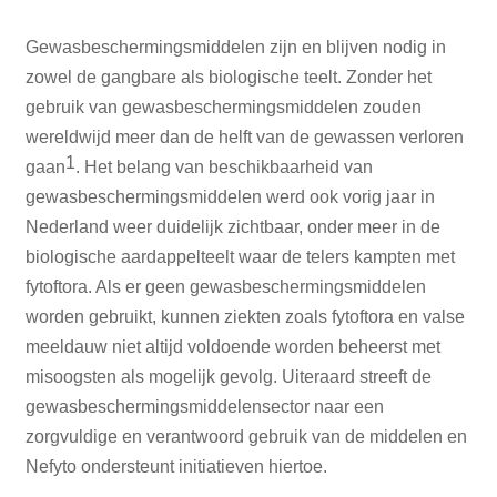
Gewasbeschermingsmiddelen zijn en blijven nodig in
zowel de gangbare als biologische teelt. Zonder het
gebruik van gewasbeschermingsmiddelen zouden
wereldwijd meer dan de helft van de gewassen verloren
1
gaan
. Het belang van beschikbaarheid van
gewasbeschermingsmiddelen werd ook vorig jaar in
Nederland weer duidelijk zichtbaar, onder meer in de
biologische aardappelteelt waar de telers kampten met
fytoftora. Als er geen gewasbeschermingsmiddelen
worden gebruikt, kunnen ziekten zoals fytoftora en valse
meeldauw niet altijd voldoende worden beheerst met
misoogsten als mogelijk gevolg. Uiteraard streeft de
gewasbeschermingsmiddelensector naar een
zorgvuldige en verantwoord gebruik van de middelen en
Nefyto ondersteunt initiatieven hiertoe.