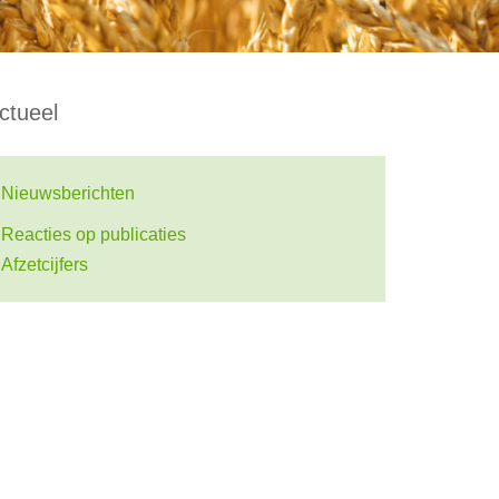
ctueel
Nieuwsberichten
Reacties op publicaties
Afzetcijfers