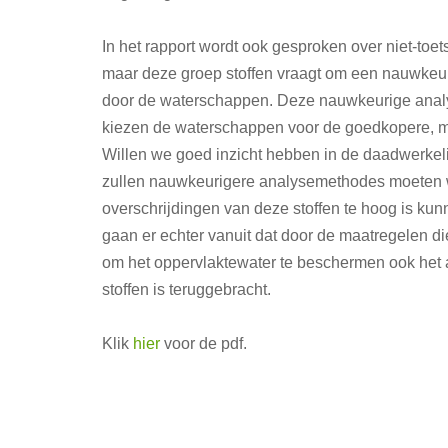
In het rapport wordt ook gesproken over niet-toetsb
maar deze groep stoffen vraagt om een nauwkeu
door de waterschappen. Deze nauwkeurige analys
kiezen de waterschappen voor de goedkopere, 
Willen we goed inzicht hebben in de daadwerkeli
zullen nauwkeurigere analysemethodes moeten wor
overschrijdingen van deze stoffen te hoog is 
gaan er echter vanuit dat door de maatregelen 
om het oppervlaktewater te beschermen ook het a
stoffen is teruggebracht.
Klik
hier
voor de pdf.