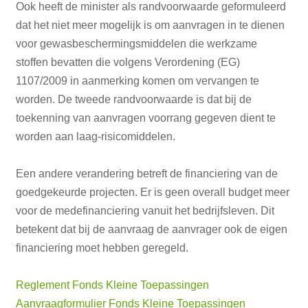
Ook heeft de minister als randvoorwaarde geformuleerd
dat het niet meer mogelijk is om aanvragen in te dienen
voor gewasbeschermingsmiddelen die werkzame
stoffen bevatten die volgens Verordening (EG)
1107/2009 in aanmerking komen om vervangen te
worden. De tweede randvoorwaarde is dat bij de
toekenning van aanvragen voorrang gegeven dient te
worden aan laag-risicomiddelen.
Een andere verandering betreft de financiering van de
goedgekeurde projecten. Er is geen overall budget meer
voor de medefinanciering vanuit het bedrijfsleven. Dit
betekent dat bij de aanvraag de aanvrager ook de eigen
financiering moet hebben geregeld.
Reglement Fonds Kleine Toepassingen
Aanvraagformulier Fonds Kleine Toepassingen