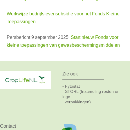
Werkwijze bedrijfslevensubsidie voor het Fonds Kleine
Toepassingen
Persbericht 9 september 2025:
Start nieuw Fonds voor
kleine toepassingen van gewasbeschermingsmiddelen
Zie ook
Fytostat
-
STORL (Inzameling resten en
-
lege
verpakkingen)
Contact