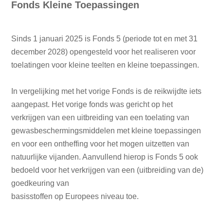
Fonds Kleine Toepassingen
Sinds 1 januari 2025 is Fonds 5 (periode tot en met 31
december 2028) opengesteld voor het realiseren voor
toelatingen voor kleine teelten en kleine toepassingen.
In vergelijking met het vorige Fonds is de reikwijdte iets
aangepast. Het vorige fonds was gericht op het
verkrijgen van een uitbreiding van een toelating van
gewasbeschermingsmiddelen met kleine toepassingen
en voor een ontheffing voor het mogen uitzetten van
natuurlijke vijanden. Aanvullend hierop is Fonds 5 ook
bedoeld voor het verkrijgen van een (uitbreiding van de)
goedkeuring van
basisstoffen op Europees niveau toe.